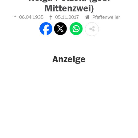
Mittenzwei)
06.04.1935
05.11.2017
Pfaffenweiler
Anzeige