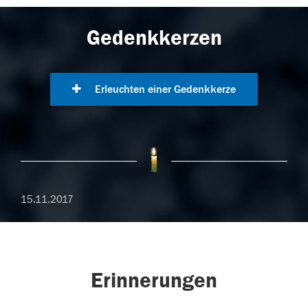
Gedenkkerzen
Erleuchten einer Gedenkkerze
15.11.2017
Erinnerungen