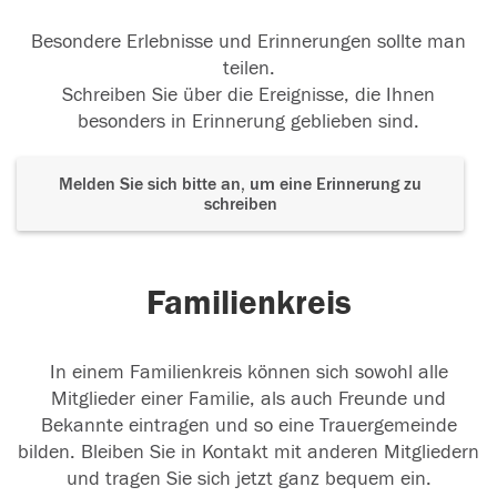
Besondere Erlebnisse und Erinnerungen sollte man
teilen.
Schreiben Sie über die Ereignisse, die Ihnen
besonders in Erinnerung geblieben sind.
Melden Sie sich bitte an, um eine Erinnerung zu
schreiben
Familienkreis
In einem Familienkreis können sich sowohl alle
Mitglieder einer Familie, als auch Freunde und
Bekannte eintragen und so eine Trauergemeinde
bilden. Bleiben Sie in Kontakt mit anderen Mitgliedern
und tragen Sie sich jetzt ganz bequem ein.