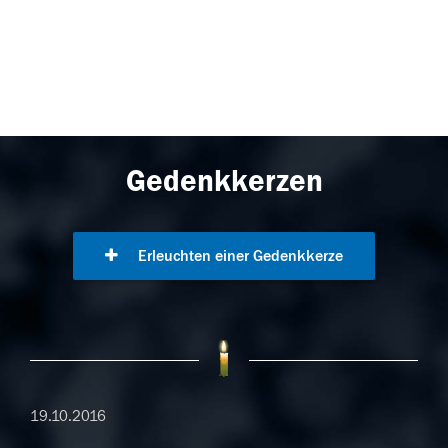
Gedenkkerzen
Erleuchten einer Gedenkkerze
19.10.2016