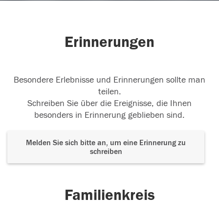
Erinnerungen
Besondere Erlebnisse und Erinnerungen sollte man
teilen.
Schreiben Sie über die Ereignisse, die Ihnen
besonders in Erinnerung geblieben sind.
Melden Sie sich bitte an, um eine Erinnerung zu
schreiben
Familienkreis