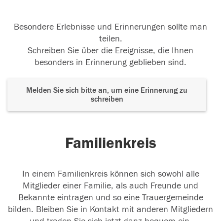
Besondere Erlebnisse und Erinnerungen sollte man
teilen.
Schreiben Sie über die Ereignisse, die Ihnen
besonders in Erinnerung geblieben sind.
Melden Sie sich bitte an, um eine Erinnerung zu
schreiben
Familienkreis
In einem Familienkreis können sich sowohl alle
Mitglieder einer Familie, als auch Freunde und
Bekannte eintragen und so eine Trauergemeinde
bilden. Bleiben Sie in Kontakt mit anderen Mitgliedern