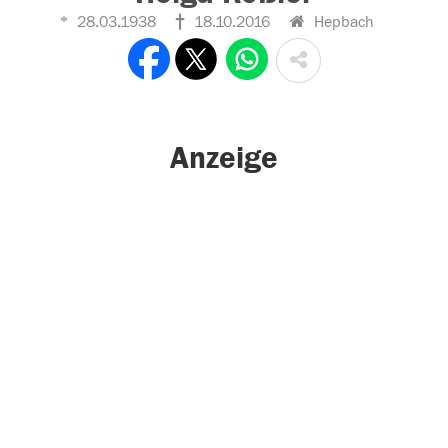
28.03.1938
18.10.2016
Hepbach
Anzeige