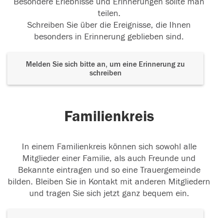
Besondere Erlebnisse und Erinnerungen sollte man
teilen.
Schreiben Sie über die Ereignisse, die Ihnen
besonders in Erinnerung geblieben sind.
Melden Sie sich bitte an, um eine Erinnerung zu
schreiben
Familienkreis
In einem Familienkreis können sich sowohl alle
Mitglieder einer Familie, als auch Freunde und
Bekannte eintragen und so eine Trauergemeinde
bilden. Bleiben Sie in Kontakt mit anderen Mitgliedern
und tragen Sie sich jetzt ganz bequem ein.