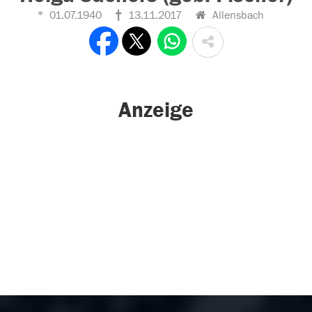
01.07.1940
13.11.2017
Allensbach
Anzeige