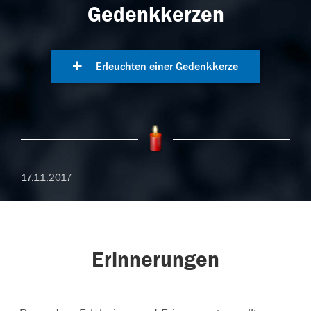
Gedenkkerzen
Erleuchten einer Gedenkkerze
17.11.2017
Erinnerungen