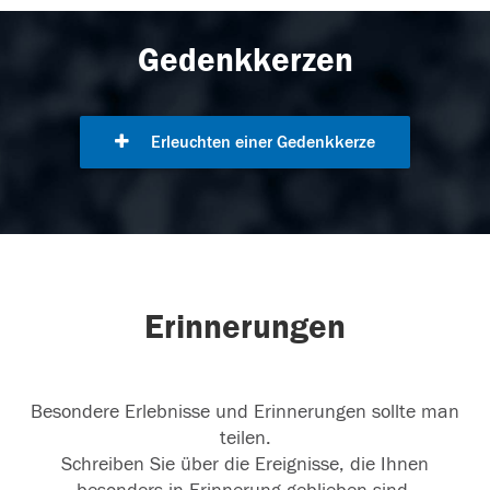
Gedenkkerzen
Erleuchten einer Gedenkkerze
Erinnerungen
Besondere Erlebnisse und Erinnerungen sollte man
teilen.
Schreiben Sie über die Ereignisse, die Ihnen