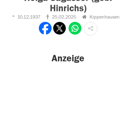
Hinrichs)
10.12.1937
25.02.2025
Kippenhausen
Anzeige