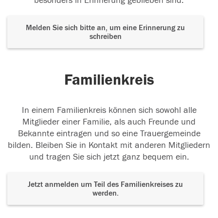
besonders in Erinnerung geblieben sind.
Melden Sie sich bitte an, um eine Erinnerung zu
schreiben
Familienkreis
In einem Familienkreis können sich sowohl alle
Mitglieder einer Familie, als auch Freunde und
Bekannte eintragen und so eine Trauergemeinde
bilden. Bleiben Sie in Kontakt mit anderen Mitgliedern
und tragen Sie sich jetzt ganz bequem ein.
Jetzt anmelden um Teil des Familienkreises zu
werden.