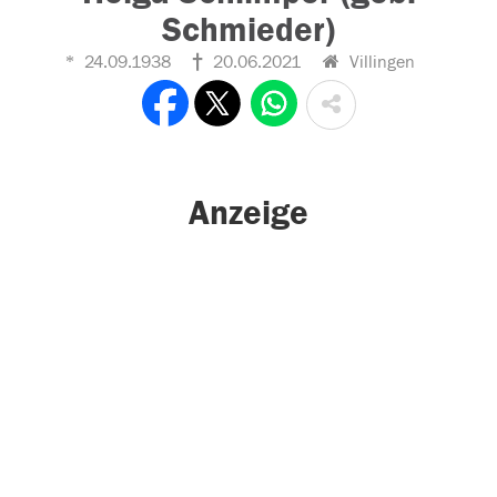
Schmieder)
24.09.1938
20.06.2021
Villingen
Anzeige