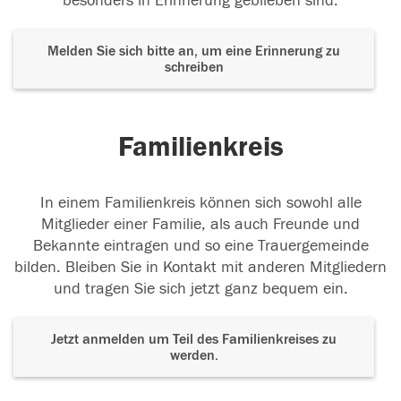
besonders in Erinnerung geblieben sind.
Melden Sie sich bitte an, um eine Erinnerung zu
schreiben
Familienkreis
In einem Familienkreis können sich sowohl alle
Mitglieder einer Familie, als auch Freunde und
Bekannte eintragen und so eine Trauergemeinde
bilden. Bleiben Sie in Kontakt mit anderen Mitgliedern
und tragen Sie sich jetzt ganz bequem ein.
Jetzt anmelden um Teil des Familienkreises zu
werden.