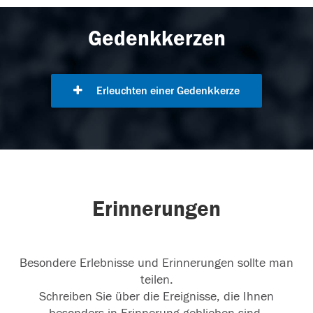
Gedenkkerzen
Erleuchten einer Gedenkkerze
Erinnerungen
Besondere Erlebnisse und Erinnerungen sollte man
teilen.
Schreiben Sie über die Ereignisse, die Ihnen