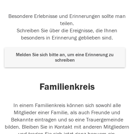
Besondere Erlebnisse und Erinnerungen sollte man
teilen.
Schreiben Sie über die Ereignisse, die Ihnen
besonders in Erinnerung geblieben sind.
Melden Sie sich bitte an, um eine Erinnerung zu
schreiben
Familienkreis
In einem Familienkreis können sich sowohl alle
Mitglieder einer Familie, als auch Freunde und
Bekannte eintragen und so eine Trauergemeinde
bilden. Bleiben Sie in Kontakt mit anderen Mitgliedern