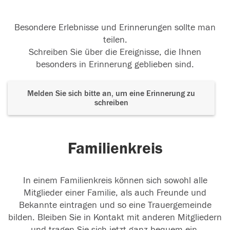
Besondere Erlebnisse und Erinnerungen sollte man
teilen.
Schreiben Sie über die Ereignisse, die Ihnen
besonders in Erinnerung geblieben sind.
Melden Sie sich bitte an, um eine Erinnerung zu
schreiben
Familienkreis
In einem Familienkreis können sich sowohl alle
Mitglieder einer Familie, als auch Freunde und
Bekannte eintragen und so eine Trauergemeinde
bilden. Bleiben Sie in Kontakt mit anderen Mitgliedern
und tragen Sie sich jetzt ganz bequem ein.