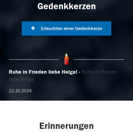
Gedenkkerzen
Erleuchten einer Gedenkkerze
Ruhe in Frieden liebe Helga!
Ruhe in Frieden
liebe Helga
22.10.2024
Erinnerungen