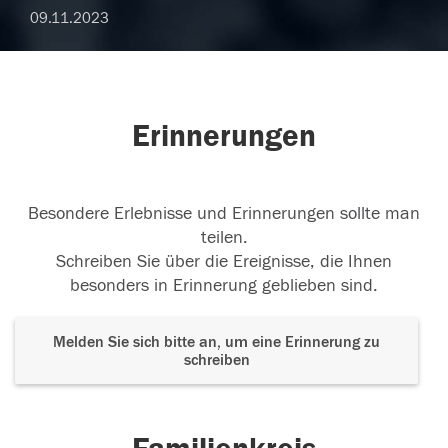
09.11.2023
Erinnerungen
Besondere Erlebnisse und Erinnerungen sollte man
teilen.
Schreiben Sie über die Ereignisse, die Ihnen
besonders in Erinnerung geblieben sind.
Melden Sie sich bitte an, um eine Erinnerung zu
schreiben