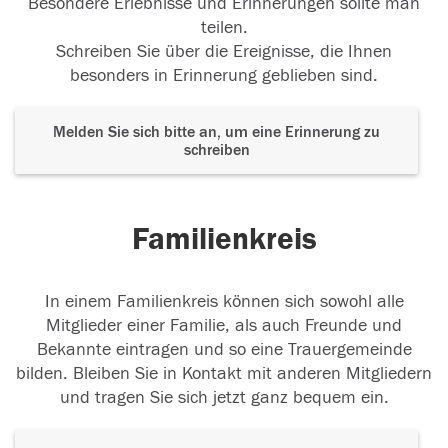
Besondere Erlebnisse und Erinnerungen sollte man
teilen.
Schreiben Sie über die Ereignisse, die Ihnen
besonders in Erinnerung geblieben sind.
Melden Sie sich bitte an, um eine Erinnerung zu
schreiben
Familienkreis
In einem Familienkreis können sich sowohl alle
Mitglieder einer Familie, als auch Freunde und
Bekannte eintragen und so eine Trauergemeinde
bilden. Bleiben Sie in Kontakt mit anderen Mitgliedern
und tragen Sie sich jetzt ganz bequem ein.