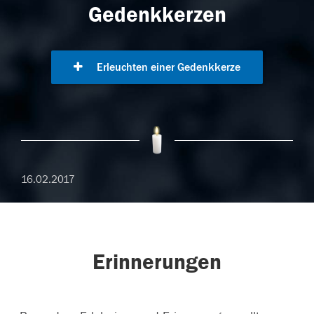
Gedenkkerzen
Erleuchten einer Gedenkkerze
16.02.2017
Erinnerungen