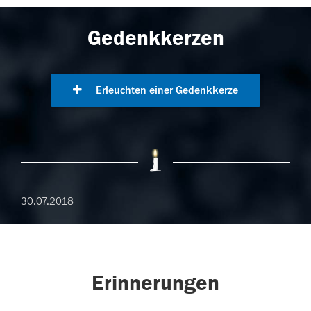
Gedenkkerzen
Erleuchten einer Gedenkkerze
30.07.2018
Erinnerungen