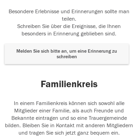
Besondere Erlebnisse und Erinnerungen sollte man
teilen.
Schreiben Sie über die Ereignisse, die Ihnen
besonders in Erinnerung geblieben sind.
Melden Sie sich bitte an, um eine Erinnerung zu
schreiben
Familienkreis
In einem Familienkreis können sich sowohl alle
Mitglieder einer Familie, als auch Freunde und
Bekannte eintragen und so eine Trauergemeinde
bilden. Bleiben Sie in Kontakt mit anderen Mitgliedern
und tragen Sie sich jetzt ganz bequem ein.