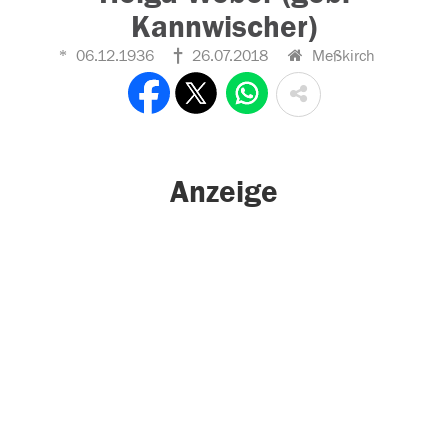
Kannwischer)
06.12.1936
26.07.2018
Meßkirch
Anzeige