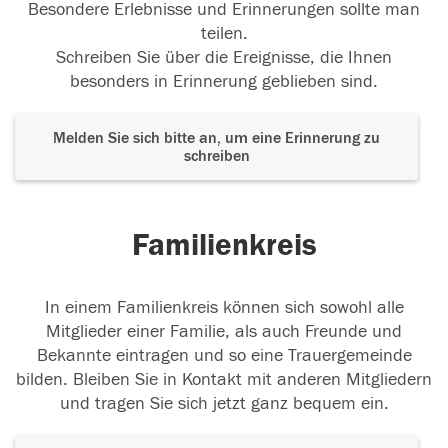
Besondere Erlebnisse und Erinnerungen sollte man
teilen.
Schreiben Sie über die Ereignisse, die Ihnen
besonders in Erinnerung geblieben sind.
Melden Sie sich bitte an, um eine Erinnerung zu
schreiben
Familienkreis
In einem Familienkreis können sich sowohl alle
Mitglieder einer Familie, als auch Freunde und
Bekannte eintragen und so eine Trauergemeinde
bilden. Bleiben Sie in Kontakt mit anderen Mitgliedern
und tragen Sie sich jetzt ganz bequem ein.