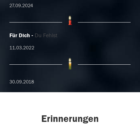
27.09.2024
Für Dich
Du Fehlst
11.03.2022
30.09.2018
Erinnerungen