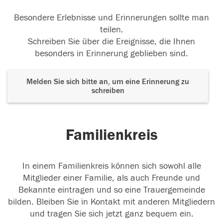
Besondere Erlebnisse und Erinnerungen sollte man
teilen.
Schreiben Sie über die Ereignisse, die Ihnen
besonders in Erinnerung geblieben sind.
Melden Sie sich bitte an, um eine Erinnerung zu
schreiben
Familienkreis
In einem Familienkreis können sich sowohl alle
Mitglieder einer Familie, als auch Freunde und
Bekannte eintragen und so eine Trauergemeinde
bilden. Bleiben Sie in Kontakt mit anderen Mitgliedern
und tragen Sie sich jetzt ganz bequem ein.