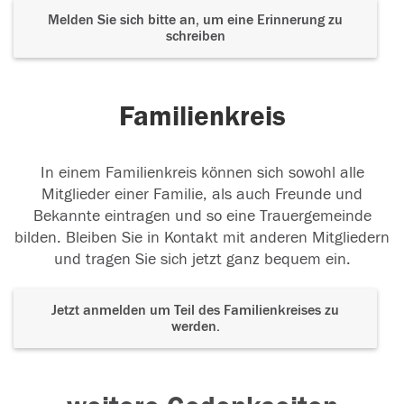
Melden Sie sich bitte an, um eine Erinnerung zu
schreiben
Familienkreis
In einem Familienkreis können sich sowohl alle
Mitglieder einer Familie, als auch Freunde und
Bekannte eintragen und so eine Trauergemeinde
bilden. Bleiben Sie in Kontakt mit anderen Mitgliedern
und tragen Sie sich jetzt ganz bequem ein.
Jetzt anmelden um Teil des Familienkreises zu
werden.