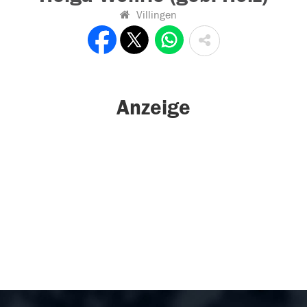
Villingen
Anzeige