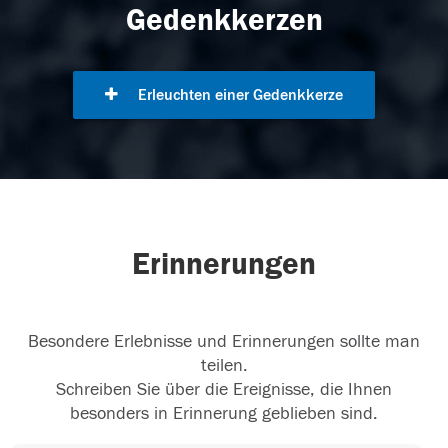
Gedenkkerzen
Erleuchten einer Gedenkkerze
Erinnerungen
Besondere Erlebnisse und Erinnerungen sollte man
teilen.
Schreiben Sie über die Ereignisse, die Ihnen
besonders in Erinnerung geblieben sind.