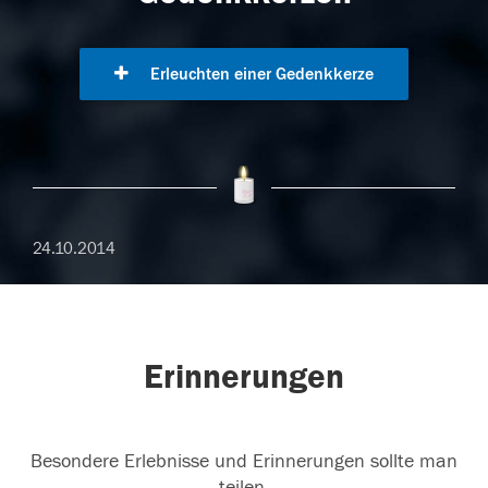
Erleuchten einer Gedenkkerze
24.10.2014
Erinnerungen
Besondere Erlebnisse und Erinnerungen sollte man
teilen.