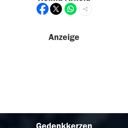
Anzeige
Gedenkkerzen