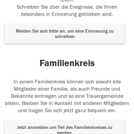
Schreiben Sie über die Ereignisse, die Ihnen
besonders in Erinnerung geblieben sind.
Melden Sie sich bitte an, um eine Erinnerung zu
schreiben
Familienkreis
In einem Familienkreis können sich sowohl alle
Mitglieder einer Familie, als auch Freunde und
Bekannte eintragen und so eine Trauergemeinde
bilden. Bleiben Sie in Kontakt mit anderen Mitgliedern
und tragen Sie sich jetzt ganz bequem ein.
Jetzt anmelden um Teil des Familienkreises zu
werden.