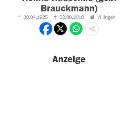
Brauckmann)
30.04.1925
02.08.2018
Villingen
Anzeige