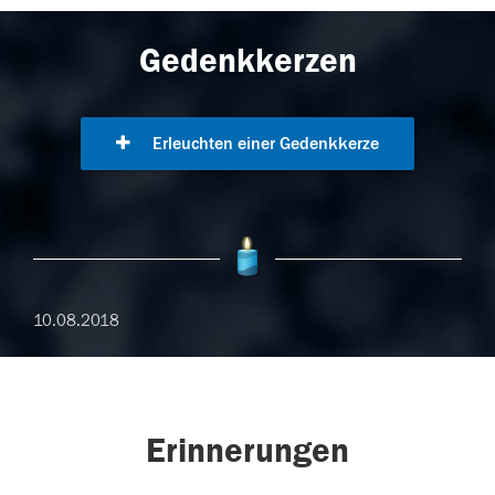
Gedenkkerzen
Erleuchten einer Gedenkkerze
10.08.2018
Erinnerungen