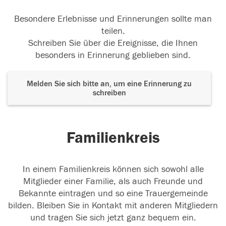
Besondere Erlebnisse und Erinnerungen sollte man
teilen.
Schreiben Sie über die Ereignisse, die Ihnen
besonders in Erinnerung geblieben sind.
Melden Sie sich bitte an, um eine Erinnerung zu
schreiben
Familienkreis
In einem Familienkreis können sich sowohl alle
Mitglieder einer Familie, als auch Freunde und
Bekannte eintragen und so eine Trauergemeinde
bilden. Bleiben Sie in Kontakt mit anderen Mitgliedern
und tragen Sie sich jetzt ganz bequem ein.