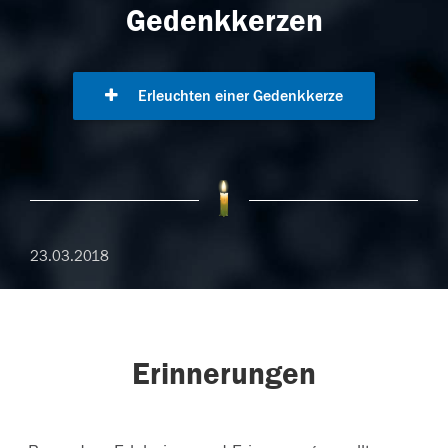
Gedenkkerzen
Erleuchten einer Gedenkkerze
23.03.2018
Erinnerungen