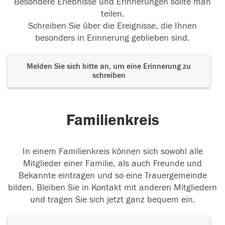
Besondere Erlebnisse und Erinnerungen sollte man
teilen.
Schreiben Sie über die Ereignisse, die Ihnen
besonders in Erinnerung geblieben sind.
Melden Sie sich bitte an, um eine Erinnerung zu
schreiben
Familienkreis
In einem Familienkreis können sich sowohl alle
Mitglieder einer Familie, als auch Freunde und
Bekannte eintragen und so eine Trauergemeinde
bilden. Bleiben Sie in Kontakt mit anderen Mitgliedern
und tragen Sie sich jetzt ganz bequem ein.