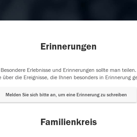
Erinnerungen
Besondere Erlebnisse und Erinnerungen sollte man teilen.
 über die Ereignisse, die Ihnen besonders in Erinnerung g
Melden Sie sich bitte an, um eine Erinnerung zu schreiben
Familienkreis