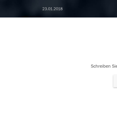
23.01.2018
Schreiben Sie