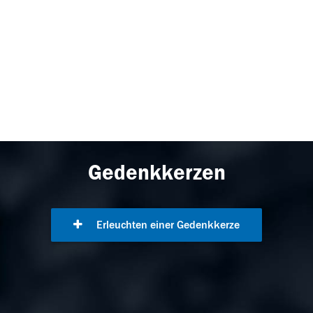
Gedenkkerzen
Erleuchten einer Gedenkkerze