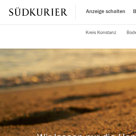
Anzeige schalten
B
Kreis Konstanz
Bode