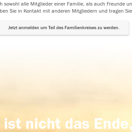
h sowohl alle Mitglieder einer Familie, als auch Freunde 
ben Sie in Kontakt mit anderen Mitgliedern und tragen Sie
Jetzt anmelden um Teil des Familienkreises zu werden.
 ist nicht das Ende,