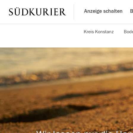
Anzeige schalten
B
Kreis Konstanz
Bode