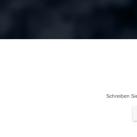
Schreiben Sie