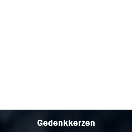
Gedenkkerzen