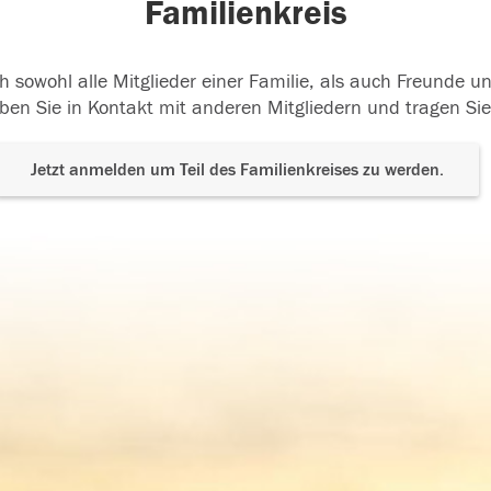
Familienkreis
h sowohl alle Mitglieder einer Familie, als auch Freunde 
ben Sie in Kontakt mit anderen Mitgliedern und tragen Sie
Jetzt anmelden um Teil des Familienkreises zu werden.