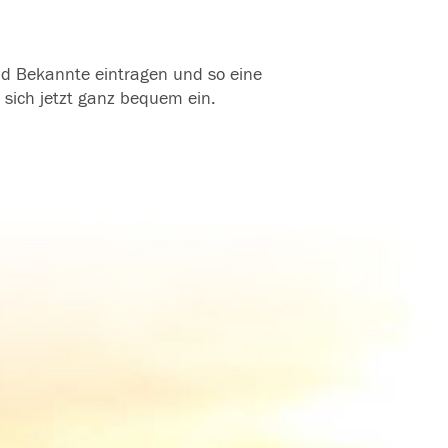
und Bekannte eintragen und so eine
 sich jetzt ganz bequem ein.