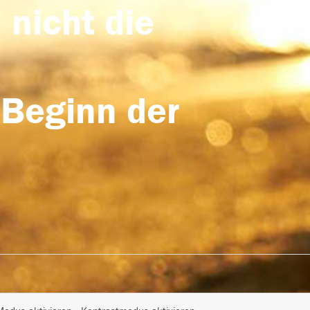
 nicht die
 Beginn der