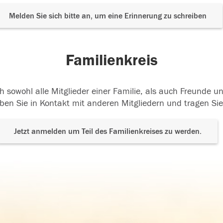
Melden Sie sich bitte an, um eine Erinnerung zu schreiben
Familienkreis
h sowohl alle Mitglieder einer Familie, als auch Freunde 
ben Sie in Kontakt mit anderen Mitgliedern und tragen Sie
Jetzt anmelden um Teil des Familienkreises zu werden.