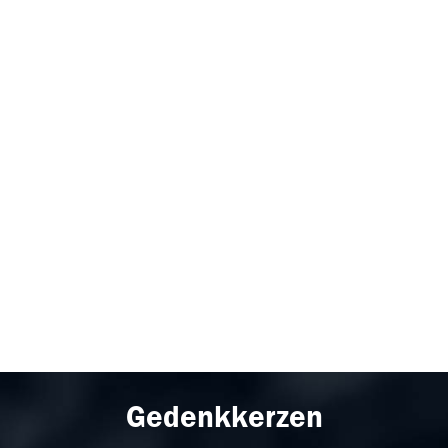
Gedenkkerzen