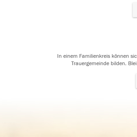
In einem Familienkreis können sic
Trauergemeinde bilden. Blei