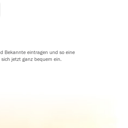
und Bekannte eintragen und so eine
 sich jetzt ganz bequem ein.