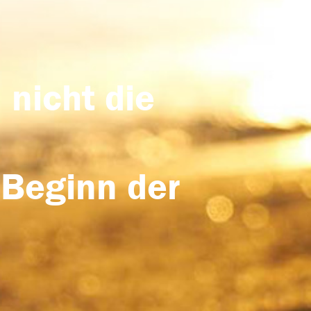
 nicht die
 Beginn der