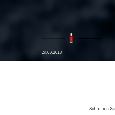
29.06.2018
Schreiben Sie