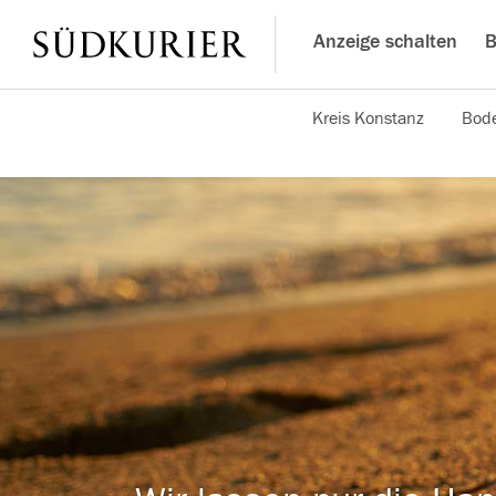
Anzeige schalten
B
Kreis Konstanz
Bode