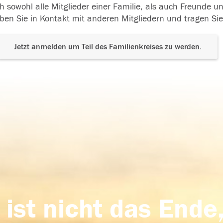
h sowohl alle Mitglieder einer Familie, als auch Freunde 
ben Sie in Kontakt mit anderen Mitgliedern und tragen Sie
Jetzt anmelden um Teil des Familienkreises zu werden.
 ist nicht das Ende,