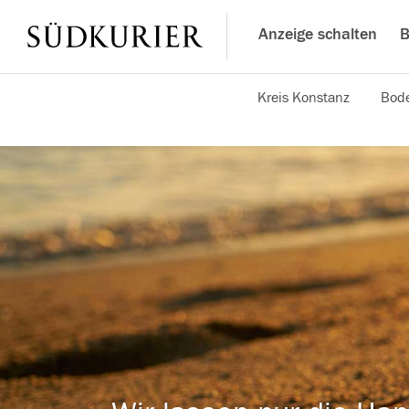
Anzeige schalten
B
Kreis Konstanz
Bode