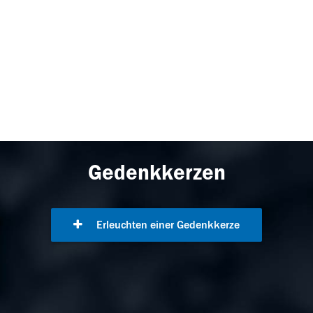
Gedenkkerzen
Erleuchten einer Gedenkkerze