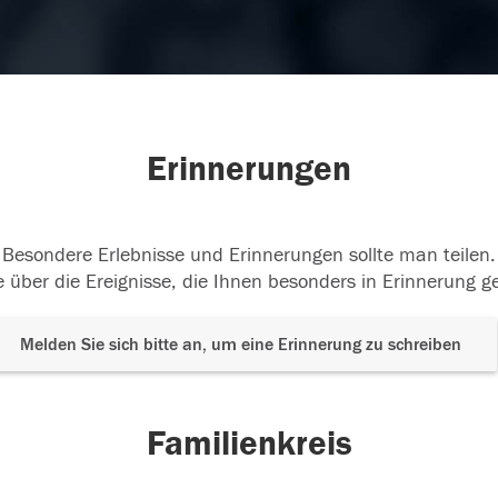
Erinnerungen
Besondere Erlebnisse und Erinnerungen sollte man teilen.
 über die Ereignisse, die Ihnen besonders in Erinnerung g
Melden Sie sich bitte an, um eine Erinnerung zu schreiben
Familienkreis