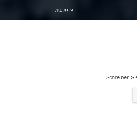
11.10.2019
Schreiben Sie