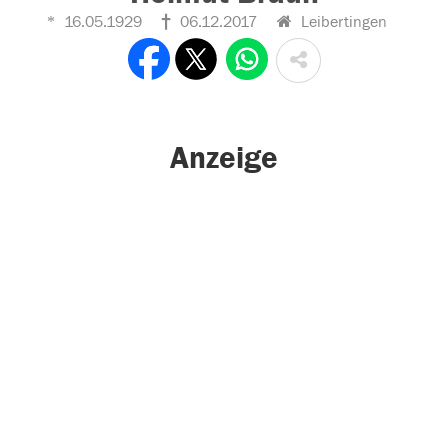
16.05.1929
06.12.2017
Leibertingen
Anzeige