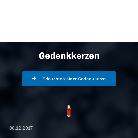
Gedenkkerzen
Erleuchten einer Gedenkkerze
08.12.2017