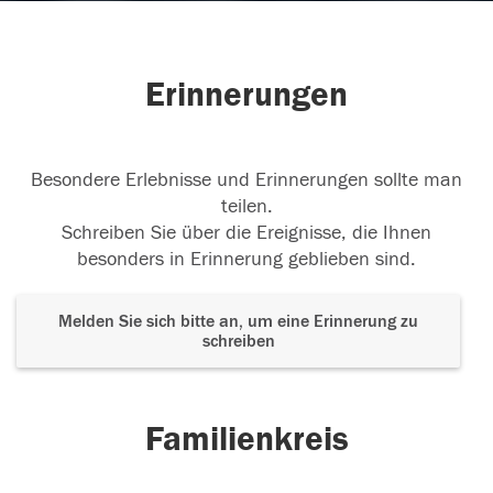
Erinnerungen
Besondere Erlebnisse und Erinnerungen sollte man
teilen.
Schreiben Sie über die Ereignisse, die Ihnen
besonders in Erinnerung geblieben sind.
Melden Sie sich bitte an, um eine Erinnerung zu
schreiben
Familienkreis