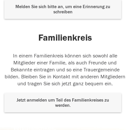
Melden Sie sich bitte an, um eine Erinnerung zu
schreiben
Familienkreis
In einem Familienkreis können sich sowohl alle
Mitglieder einer Familie, als auch Freunde und
Bekannte eintragen und so eine Trauergemeinde
bilden. Bleiben Sie in Kontakt mit anderen Mitgliedern
und tragen Sie sich jetzt ganz bequem ein.
Jetzt anmelden um Teil des Familienkreises zu
werden.
Der Tod ist nicht das Ende, nicht die
Vergänglichkeit,