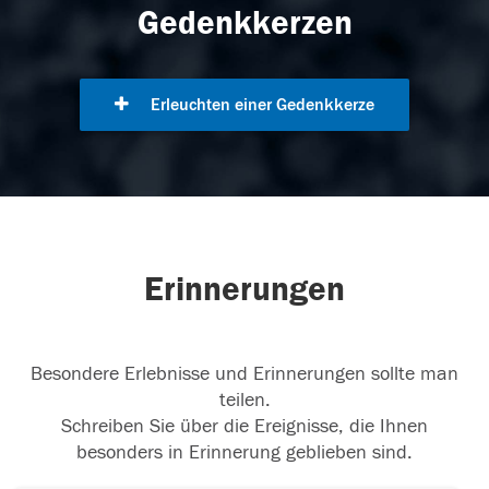
Gedenkkerzen
Erleuchten einer Gedenkkerze
Erinnerungen
Besondere Erlebnisse und Erinnerungen sollte man
teilen.
Schreiben Sie über die Ereignisse, die Ihnen
besonders in Erinnerung geblieben sind.