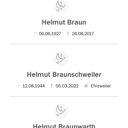
Helmut Braun
06.06.1927
24.08.2017
Helmut Braunschweiler
12.08.1944
05.03.2021
Efrizweiler
Helmut Braunwarth