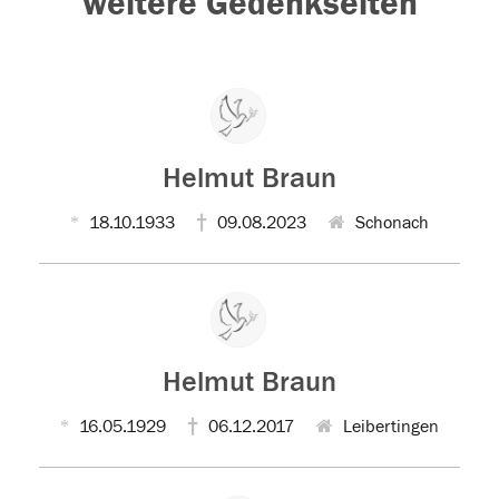
weitere Gedenkseiten
Helmut Braun
18.10.1933
09.08.2023
Schonach
Helmut Braun
16.05.1929
06.12.2017
Leibertingen