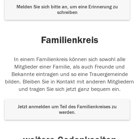
Melden Sie sich bitte an, um eine Erinnerung zu
schreiben
Familienkreis
In einem Familienkreis können sich sowohl alle
Mitglieder einer Familie, als auch Freunde und
Bekannte eintragen und so eine Trauergemeinde
bilden. Bleiben Sie in Kontakt mit anderen Mitgliedern
und tragen Sie sich jetzt ganz bequem ein.
Jetzt anmelden um Teil des Familienkreises zu
werden.