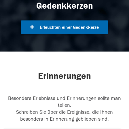
Gedenkkerzen
Erleuchten einer Gedenkkerze
Erinnerungen
Besondere Erlebnisse und Erinnerungen sollte man
teilen.
Schreiben Sie über die Ereignisse, die Ihnen
besonders in Erinnerung geblieben sind.