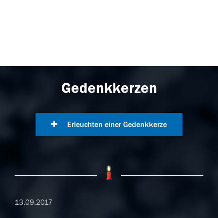
Gedenkkerzen
Erleuchten einer Gedenkkerze
13.09.2017