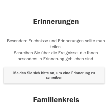
Erinnerungen
Besondere Erlebnisse und Erinnerungen sollte man
teilen.
Schreiben Sie über die Ereignisse, die Ihnen
besonders in Erinnerung geblieben sind.
Melden Sie sich bitte an, um eine Erinnerung zu
schreiben
Familienkreis