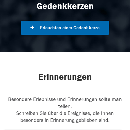
Gedenkkerzen
Erleuchten einer Gedenkkerze
Erinnerungen
Besondere Erlebnisse und Erinnerungen sollte man
teilen.
Schreiben Sie über die Ereignisse, die Ihnen
besonders in Erinnerung geblieben sind.