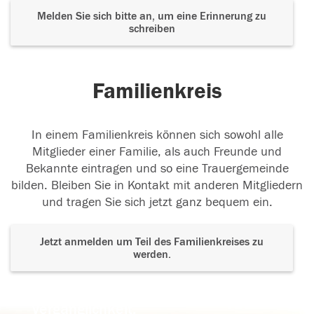
Melden Sie sich bitte an, um eine Erinnerung zu
schreiben
Familienkreis
In einem Familienkreis können sich sowohl alle
Mitglieder einer Familie, als auch Freunde und
Bekannte eintragen und so eine Trauergemeinde
bilden. Bleiben Sie in Kontakt mit anderen Mitgliedern
und tragen Sie sich jetzt ganz bequem ein.
Jetzt anmelden um Teil des Familienkreises zu
werden.
Der Tod ist nicht das Ende, nicht die
Vergänglichkeit,