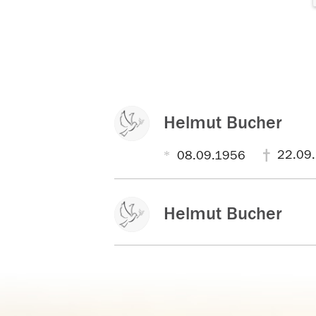
Helmut Bucher
22.09
08.09.1956
Helmut Bucher