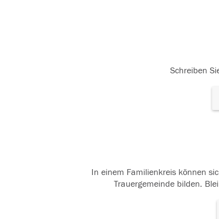
Schreiben Sie
In einem Familienkreis können sic
Trauergemeinde bilden. Blei