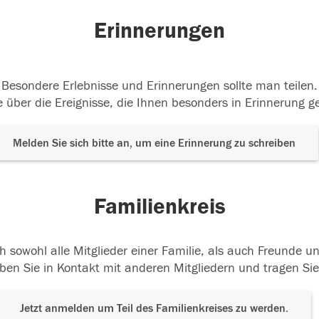
Erinnerungen
Besondere Erlebnisse und Erinnerungen sollte man teilen.
 über die Ereignisse, die Ihnen besonders in Erinnerung g
Melden Sie sich bitte an, um eine Erinnerung zu schreiben
Familienkreis
h sowohl alle Mitglieder einer Familie, als auch Freunde 
ben Sie in Kontakt mit anderen Mitgliedern und tragen Sie
Jetzt anmelden um Teil des Familienkreises zu werden.