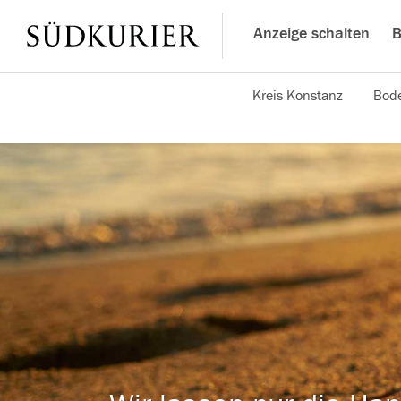
Anzeige schalten
B
Kreis Konstanz
Bode