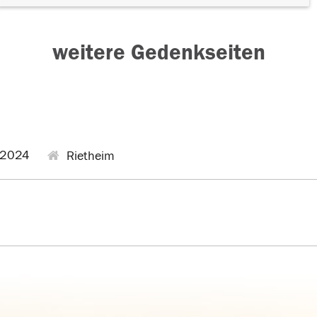
weitere Gedenkseiten
.2024
Rietheim