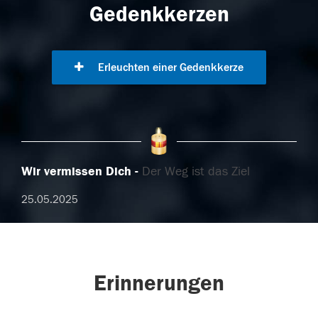
Gedenkkerzen
Erleuchten einer Gedenkkerze
Wir vermissen Dich
Der Weg ist das Ziel
25.05.2025
Erinnerungen