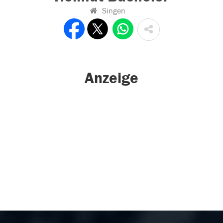
Singen
Anzeige