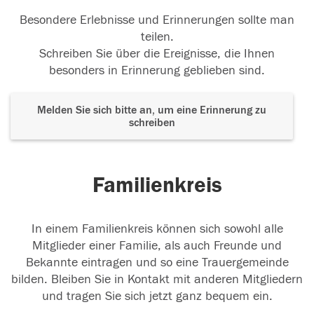
Besondere Erlebnisse und Erinnerungen sollte man
teilen.
Schreiben Sie über die Ereignisse, die Ihnen
besonders in Erinnerung geblieben sind.
Melden Sie sich bitte an, um eine Erinnerung zu
schreiben
Familienkreis
In einem Familienkreis können sich sowohl alle
Mitglieder einer Familie, als auch Freunde und
Bekannte eintragen und so eine Trauergemeinde
bilden. Bleiben Sie in Kontakt mit anderen Mitgliedern
und tragen Sie sich jetzt ganz bequem ein.