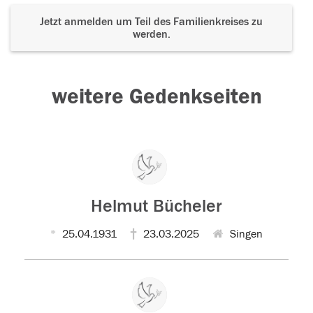
Jetzt anmelden um Teil des Familienkreises zu
werden.
weitere Gedenkseiten
Helmut Bücheler
25.04.1931
23.03.2025
Singen