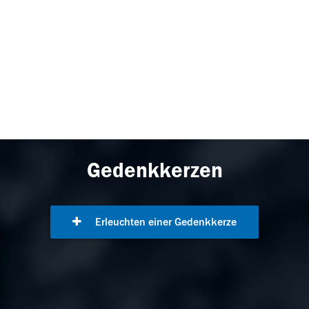
Gedenkkerzen
Erleuchten einer Gedenkkerze