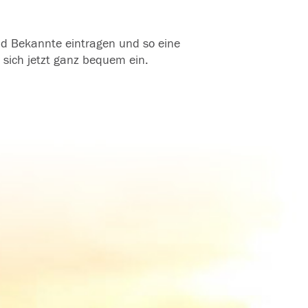
und Bekannte eintragen und so eine
 sich jetzt ganz bequem ein.