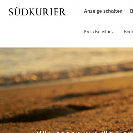
Anzeige schalten
B
Kreis Konstanz
Bode