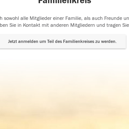
Familienkreis
h sowohl alle Mitglieder einer Familie, als auch Freunde 
ben Sie in Kontakt mit anderen Mitgliedern und tragen Sie
Jetzt anmelden um Teil des Familienkreises zu werden.