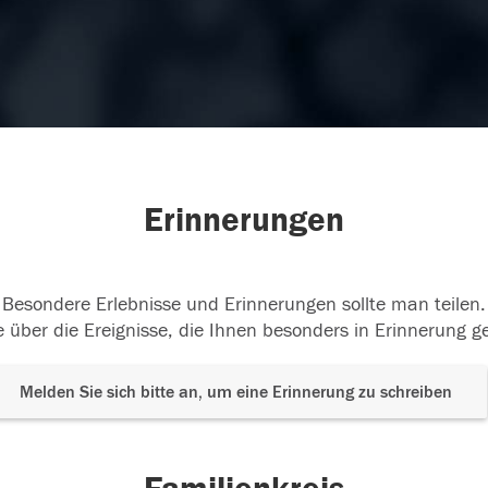
Erinnerungen
Besondere Erlebnisse und Erinnerungen sollte man teilen.
 über die Ereignisse, die Ihnen besonders in Erinnerung g
Melden Sie sich bitte an, um eine Erinnerung zu schreiben