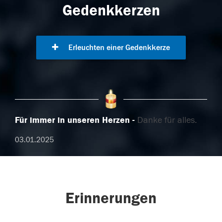
Gedenkkerzen
Erleuchten einer Gedenkkerze
Für immer in unseren Herzen
Danke für alles.
03.01.2025
Erinnerungen