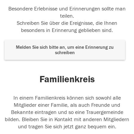
Besondere Erlebnisse und Erinnerungen sollte man
teilen.
Schreiben Sie über die Ereignisse, die Ihnen
besonders in Erinnerung geblieben sind.
Melden Sie sich bitte an, um eine Erinnerung zu
schreiben
Familienkreis
In einem Familienkreis können sich sowohl alle
Mitglieder einer Familie, als auch Freunde und
Bekannte eintragen und so eine Trauergemeinde
bilden. Bleiben Sie in Kontakt mit anderen Mitgliedern
und tragen Sie sich jetzt ganz bequem ein.