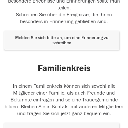
Besondere Erlebnisse und Erinnerungen sollte man
teilen.
Schreiben Sie über die Ereignisse, die Ihnen
besonders in Erinnerung geblieben sind.
Melden Sie sich bitte an, um eine Erinnerung zu
schreiben
Familienkreis
In einem Familienkreis können sich sowohl alle
Mitglieder einer Familie, als auch Freunde und
Bekannte eintragen und so eine Trauergemeinde
bilden. Bleiben Sie in Kontakt mit anderen Mitgliedern
und tragen Sie sich jetzt ganz bequem ein.