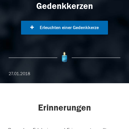
Gedenkkerzen
Erleuchten einer Gedenkkerze
27.01.2018
Erinnerungen