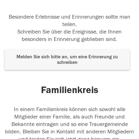
Besondere Erlebnisse und Erinnerungen sollte man
teilen.
Schreiben Sie über die Ereignisse, die Ihnen
besonders in Erinnerung geblieben sind.
Melden Sie sich bitte an, um eine Erinnerung zu
schreiben
Familienkreis
In einem Familienkreis können sich sowohl alle
Mitglieder einer Familie, als auch Freunde und
Bekannte eintragen und so eine Trauergemeinde
bilden. Bleiben Sie in Kontakt mit anderen Mitgliedern