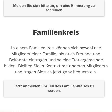
Melden Sie sich bitte an, um eine Erinnerung zu
schreiben
Familienkreis
In einem Familienkreis können sich sowohl alle
Mitglieder einer Familie, als auch Freunde und
Bekannte eintragen und so eine Trauergemeinde
bilden. Bleiben Sie in Kontakt mit anderen Mitgliedern
und tragen Sie sich jetzt ganz bequem ein.
Jetzt anmelden um Teil des Familienkreises zu
werden.
Der Tod ist nicht das Ende, nicht die
Vergänglichkeit,