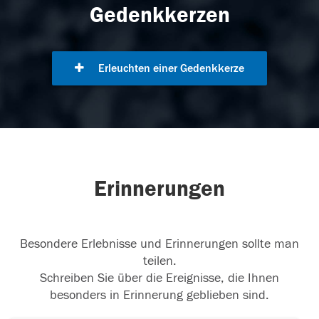
Gedenkkerzen
Erleuchten einer Gedenkkerze
Erinnerungen
Besondere Erlebnisse und Erinnerungen sollte man
teilen.
Schreiben Sie über die Ereignisse, die Ihnen
besonders in Erinnerung geblieben sind.