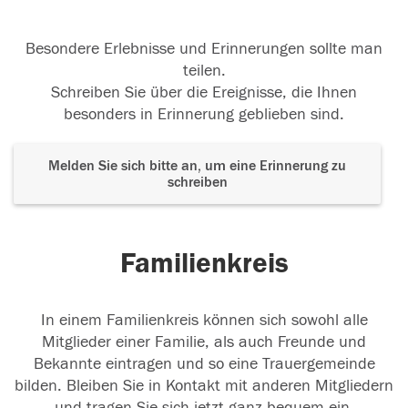
Besondere Erlebnisse und Erinnerungen sollte man
teilen.
Schreiben Sie über die Ereignisse, die Ihnen
besonders in Erinnerung geblieben sind.
Melden Sie sich bitte an, um eine Erinnerung zu
schreiben
Familienkreis
In einem Familienkreis können sich sowohl alle
Mitglieder einer Familie, als auch Freunde und
Bekannte eintragen und so eine Trauergemeinde
bilden. Bleiben Sie in Kontakt mit anderen Mitgliedern
und tragen Sie sich jetzt ganz bequem ein.