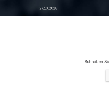
27.10.2018
Schreiben Sie