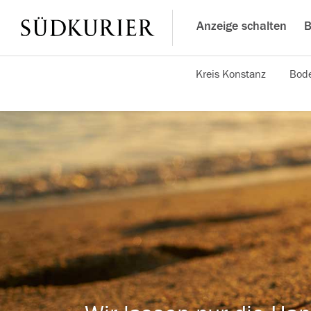
Anzeige schalten
B
Kreis Konstanz
Bode