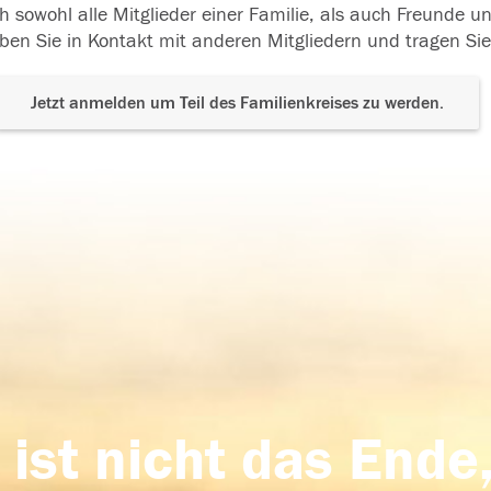
h sowohl alle Mitglieder einer Familie, als auch Freunde 
ben Sie in Kontakt mit anderen Mitgliedern und tragen Sie
Jetzt anmelden um Teil des Familienkreises zu werden.
 ist nicht das Ende,