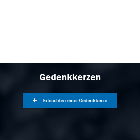
Gedenkkerzen
Erleuchten einer Gedenkkerze