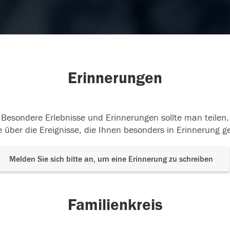
Erinnerungen
Besondere Erlebnisse und Erinnerungen sollte man teilen.
 über die Ereignisse, die Ihnen besonders in Erinnerung g
Melden Sie sich bitte an, um eine Erinnerung zu schreiben
Familienkreis