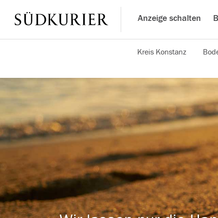
Anzeige schalten
B
Kreis Konstanz
Bode