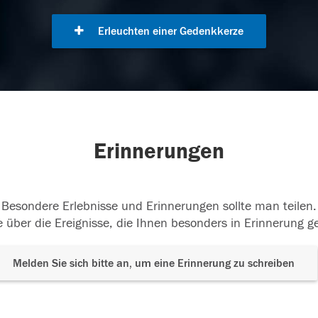
Erleuchten einer Gedenkkerze
Erinnerungen
Besondere Erlebnisse und Erinnerungen sollte man teilen.
 über die Ereignisse, die Ihnen besonders in Erinnerung g
Melden Sie sich bitte an, um eine Erinnerung zu schreiben