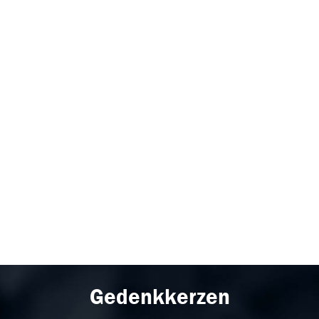
Gedenkkerzen