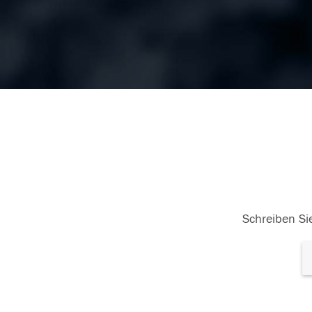
Schreiben Sie