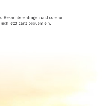
und Bekannte eintragen und so eine
 sich jetzt ganz bequem ein.