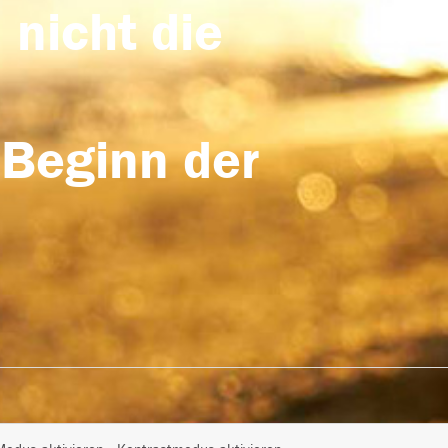
 nicht die
 Beginn der