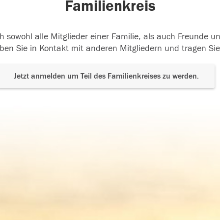
Familienkreis
h sowohl alle Mitglieder einer Familie, als auch Freunde 
ben Sie in Kontakt mit anderen Mitgliedern und tragen Sie
Jetzt anmelden um Teil des Familienkreises zu werden.