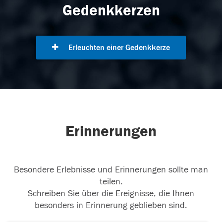
Gedenkkerzen
Erleuchten einer Gedenkkerze
Erinnerungen
Besondere Erlebnisse und Erinnerungen sollte man
teilen.
Schreiben Sie über die Ereignisse, die Ihnen
besonders in Erinnerung geblieben sind.