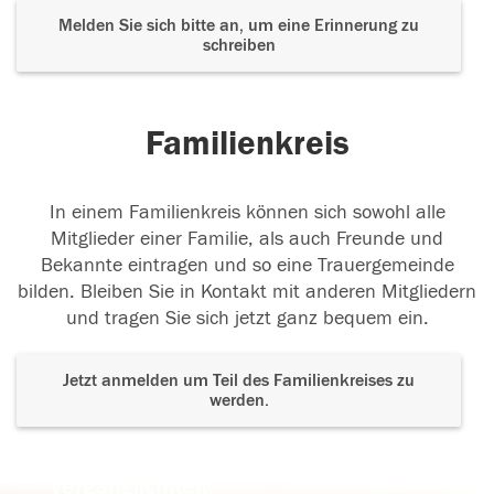
Melden Sie sich bitte an, um eine Erinnerung zu
schreiben
Familienkreis
In einem Familienkreis können sich sowohl alle
Mitglieder einer Familie, als auch Freunde und
Bekannte eintragen und so eine Trauergemeinde
bilden. Bleiben Sie in Kontakt mit anderen Mitgliedern
und tragen Sie sich jetzt ganz bequem ein.
Jetzt anmelden um Teil des Familienkreises zu
werden.
Der Tod ist nicht das Ende, nicht die
Vergänglichkeit,