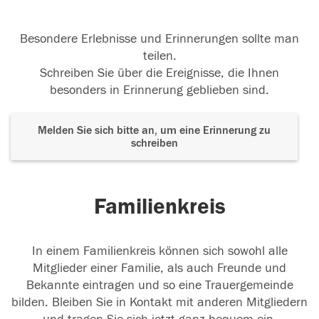
Besondere Erlebnisse und Erinnerungen sollte man
teilen.
Schreiben Sie über die Ereignisse, die Ihnen
besonders in Erinnerung geblieben sind.
Melden Sie sich bitte an, um eine Erinnerung zu
schreiben
Familienkreis
In einem Familienkreis können sich sowohl alle
Mitglieder einer Familie, als auch Freunde und
Bekannte eintragen und so eine Trauergemeinde
bilden. Bleiben Sie in Kontakt mit anderen Mitgliedern