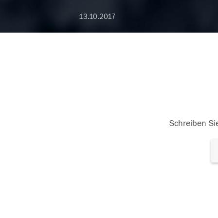
13.10.2017
Schreiben Sie