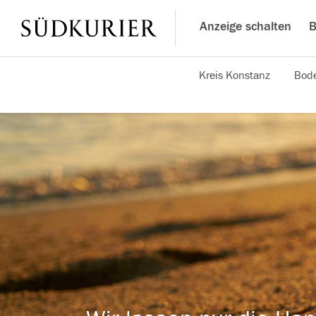
Anzeige schalten
B
Kreis Konstanz
Bode