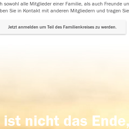
h sowohl alle Mitglieder einer Familie, als auch Freunde 
ben Sie in Kontakt mit anderen Mitgliedern und tragen Sie
Jetzt anmelden um Teil des Familienkreises zu werden.
 ist nicht das Ende,