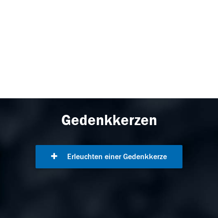
Gedenkkerzen
Erleuchten einer Gedenkkerze