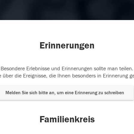
Erinnerungen
Besondere Erlebnisse und Erinnerungen sollte man teilen.
 über die Ereignisse, die Ihnen besonders in Erinnerung g
Melden Sie sich bitte an, um eine Erinnerung zu schreiben
Familienkreis