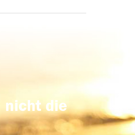
 nicht die