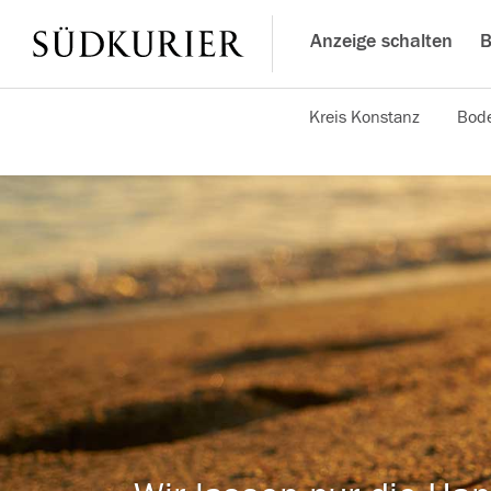
Anzeige schalten
B
Kreis Konstanz
Bode