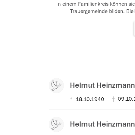
In einem Familienkreis können sic
Trauergemeinde bilden. Blei
Helmut Heinzmann
09.10.
18.10.1940
Helmut Heinzmann