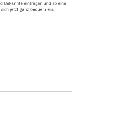
und Bekannte eintragen und so eine
 sich jetzt ganz bequem ein.