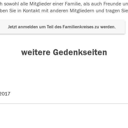
h sowohl alle Mitglieder einer Familie, als auch Freunde 
ben Sie in Kontakt mit anderen Mitgliedern und tragen Sie
Jetzt anmelden um Teil des Familienkreises zu werden.
weitere Gedenkseiten
2017