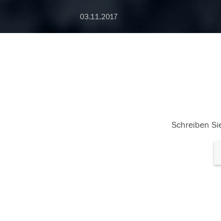
03.11.2017
Schreiben Sie