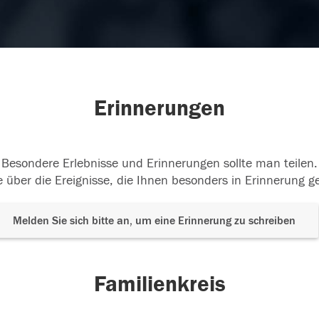
Erinnerungen
Besondere Erlebnisse und Erinnerungen sollte man teilen.
 über die Ereignisse, die Ihnen besonders in Erinnerung g
Melden Sie sich bitte an, um eine Erinnerung zu schreiben
Familienkreis