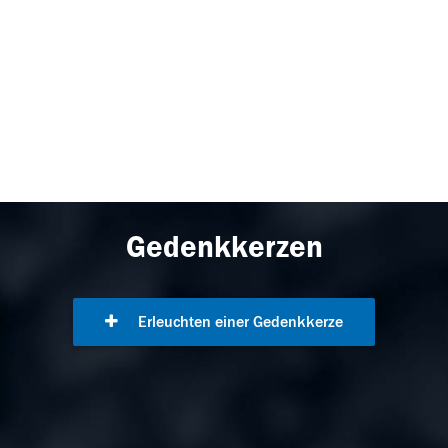
Gedenkkerzen
Erleuchten einer Gedenkkerze