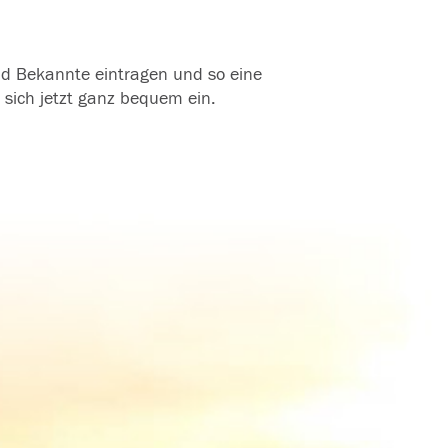
und Bekannte eintragen und so eine
 sich jetzt ganz bequem ein.