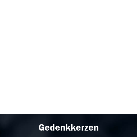
Gedenkkerzen