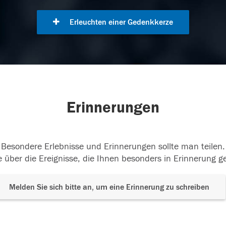
Erleuchten einer Gedenkkerze
Erinnerungen
Besondere Erlebnisse und Erinnerungen sollte man teilen.
 über die Ereignisse, die Ihnen besonders in Erinnerung g
Melden Sie sich bitte an, um eine Erinnerung zu schreiben