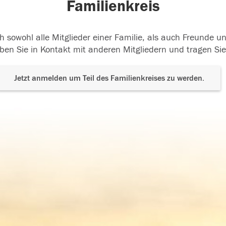
Familienkreis
h sowohl alle Mitglieder einer Familie, als auch Freunde 
ben Sie in Kontakt mit anderen Mitgliedern und tragen Sie
Jetzt anmelden um Teil des Familienkreises zu werden.