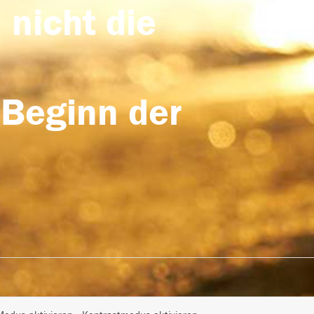
 nicht die
 Beginn der