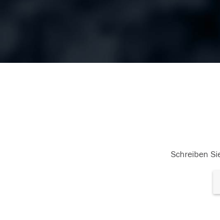
Schreiben Sie