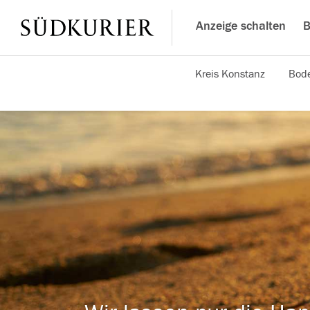
Anzeige schalten
B
Kreis Konstanz
Bode