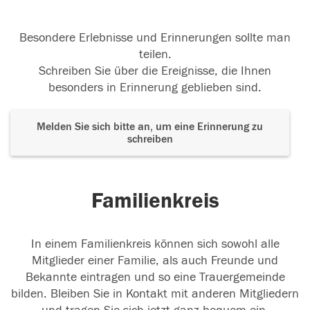
Besondere Erlebnisse und Erinnerungen sollte man
teilen.
Schreiben Sie über die Ereignisse, die Ihnen
besonders in Erinnerung geblieben sind.
Melden Sie sich bitte an, um eine Erinnerung zu
schreiben
Familienkreis
In einem Familienkreis können sich sowohl alle
Mitglieder einer Familie, als auch Freunde und
Bekannte eintragen und so eine Trauergemeinde
bilden. Bleiben Sie in Kontakt mit anderen Mitgliedern