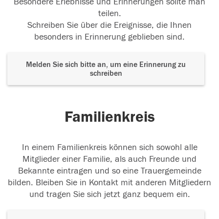
Besondere Erlebnisse und Erinnerungen sollte man
teilen.
Schreiben Sie über die Ereignisse, die Ihnen
besonders in Erinnerung geblieben sind.
Melden Sie sich bitte an, um eine Erinnerung zu
schreiben
Familienkreis
In einem Familienkreis können sich sowohl alle
Mitglieder einer Familie, als auch Freunde und
Bekannte eintragen und so eine Trauergemeinde
bilden. Bleiben Sie in Kontakt mit anderen Mitgliedern
und tragen Sie sich jetzt ganz bequem ein.