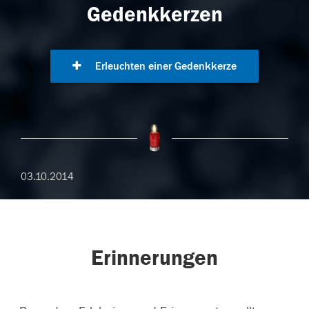
Gedenkkerzen
Erleuchten einer Gedenkkerze
03.10.2014
Erinnerungen