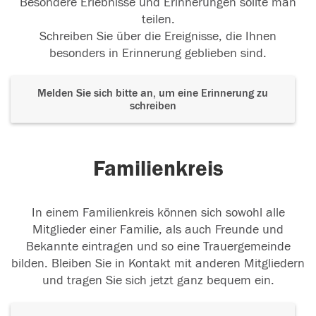
Besondere Erlebnisse und Erinnerungen sollte man
teilen.
Schreiben Sie über die Ereignisse, die Ihnen
besonders in Erinnerung geblieben sind.
Melden Sie sich bitte an, um eine Erinnerung zu
schreiben
Familienkreis
In einem Familienkreis können sich sowohl alle
Mitglieder einer Familie, als auch Freunde und
Bekannte eintragen und so eine Trauergemeinde
bilden. Bleiben Sie in Kontakt mit anderen Mitgliedern
und tragen Sie sich jetzt ganz bequem ein.