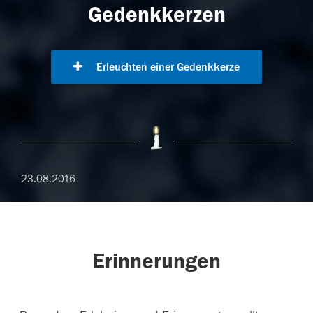
Gedenkkerzen
Erleuchten einer Gedenkkerze
23.08.2016
Erinnerungen