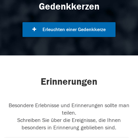
Gedenkkerzen
Erleuchten einer Gedenkkerze
Erinnerungen
Besondere Erlebnisse und Erinnerungen sollte man
teilen.
Schreiben Sie über die Ereignisse, die Ihnen
besonders in Erinnerung geblieben sind.