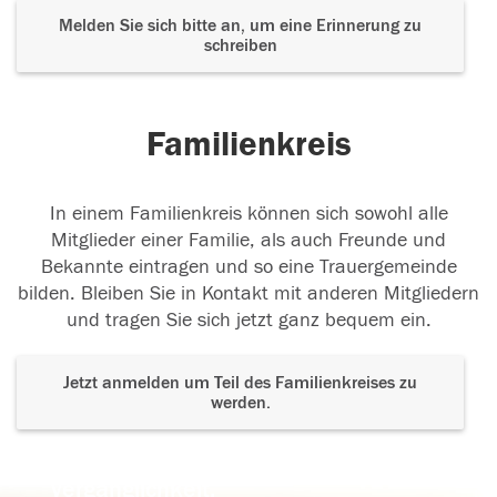
Melden Sie sich bitte an, um eine Erinnerung zu
schreiben
Familienkreis
In einem Familienkreis können sich sowohl alle
Mitglieder einer Familie, als auch Freunde und
Bekannte eintragen und so eine Trauergemeinde
bilden. Bleiben Sie in Kontakt mit anderen Mitgliedern
und tragen Sie sich jetzt ganz bequem ein.
Jetzt anmelden um Teil des Familienkreises zu
werden.
Der Tod ist nicht das Ende, nicht die
Vergänglichkeit,