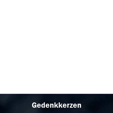
Gedenkkerzen