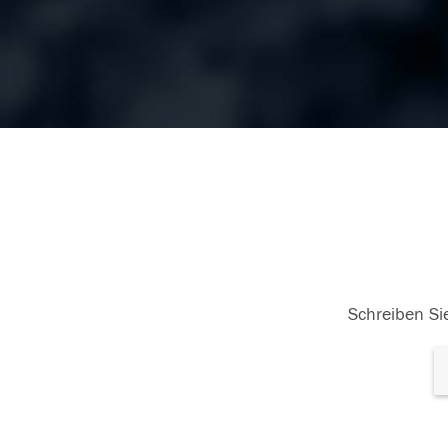
Schreiben Sie