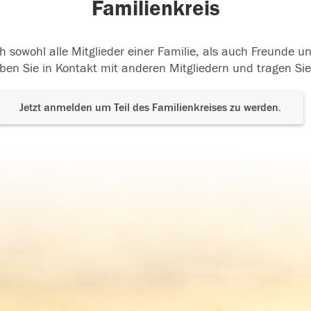
Familienkreis
h sowohl alle Mitglieder einer Familie, als auch Freunde 
ben Sie in Kontakt mit anderen Mitgliedern und tragen Sie
Jetzt anmelden um Teil des Familienkreises zu werden.