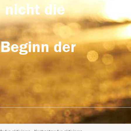
 nicht die
 Beginn der