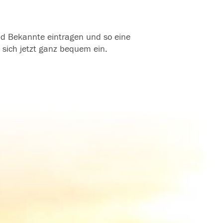
und Bekannte eintragen und so eine
 sich jetzt ganz bequem ein.