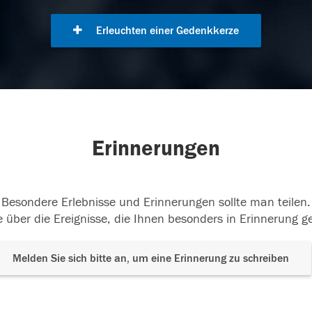
Erleuchten einer Gedenkkerze
Erinnerungen
Besondere Erlebnisse und Erinnerungen sollte man teilen.
 über die Ereignisse, die Ihnen besonders in Erinnerung g
Melden Sie sich bitte an, um eine Erinnerung zu schreiben