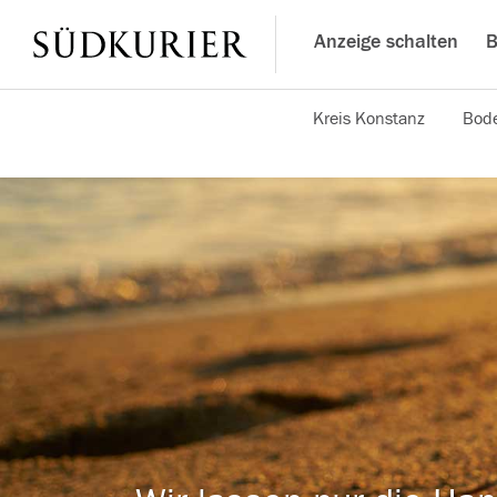
Anzeige schalten
B
Kreis Konstanz
Bode