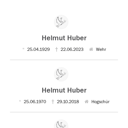
Helmut Huber
25.04.1929
22.06.2023
Wehr
Helmut Huber
25.06.1970
29.10.2018
Hogschür