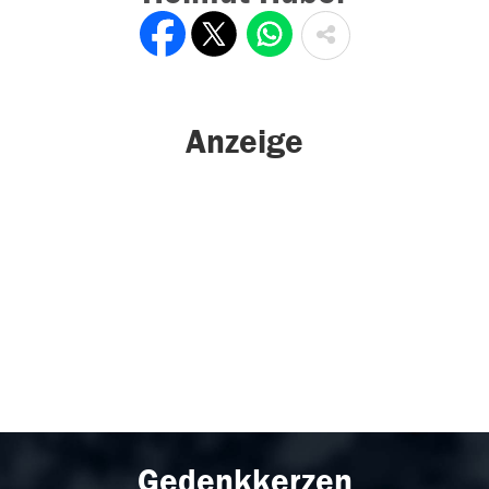
Anzeige
Gedenkkerzen