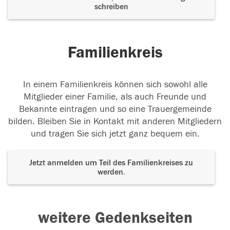
schreiben
Familienkreis
In einem Familienkreis können sich sowohl alle
Mitglieder einer Familie, als auch Freunde und
Bekannte eintragen und so eine Trauergemeinde
bilden. Bleiben Sie in Kontakt mit anderen Mitgliedern
und tragen Sie sich jetzt ganz bequem ein.
Jetzt anmelden um Teil des Familienkreises zu
werden.
weitere Gedenkseiten