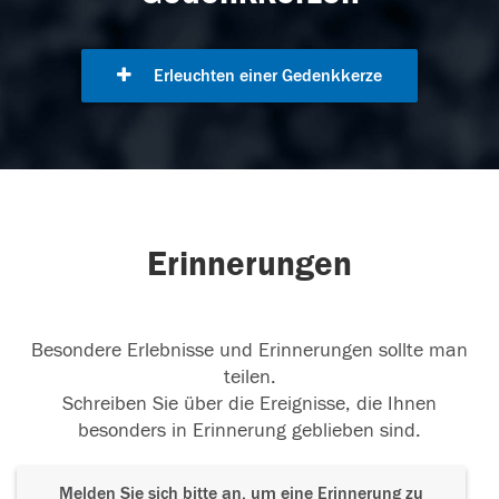
Erleuchten einer Gedenkkerze
Erinnerungen
Besondere Erlebnisse und Erinnerungen sollte man
teilen.
Schreiben Sie über die Ereignisse, die Ihnen
besonders in Erinnerung geblieben sind.
Melden Sie sich bitte an, um eine Erinnerung zu