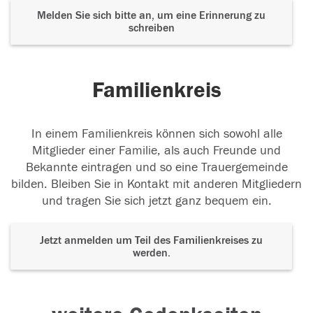
Melden Sie sich bitte an, um eine Erinnerung zu
schreiben
Familienkreis
In einem Familienkreis können sich sowohl alle
Mitglieder einer Familie, als auch Freunde und
Bekannte eintragen und so eine Trauergemeinde
bilden. Bleiben Sie in Kontakt mit anderen Mitgliedern
und tragen Sie sich jetzt ganz bequem ein.
Jetzt anmelden um Teil des Familienkreises zu
werden.