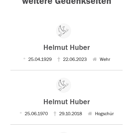
weitere Gedenkseiten
Helmut Huber
25.04.1929
22.06.2023
Wehr
Helmut Huber
25.06.1970
29.10.2018
Hogschür