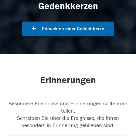
Gedenkkerzen
Erleuchten einer Gedenkkerze
Erinnerungen
Besondere Erlebnisse und Erinnerungen sollte man
teilen.
Schreiben Sie über die Ereignisse, die Ihnen
besonders in Erinnerung geblieben sind.