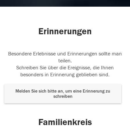
07.12.2019
Erinnerungen
07.12.2019
Besondere Erlebnisse und Erinnerungen sollte man
teilen.
Schreiben Sie über die Ereignisse, die Ihnen
besonders in Erinnerung geblieben sind.
Melden Sie sich bitte an, um eine Erinnerung zu
schreiben
Familienkreis