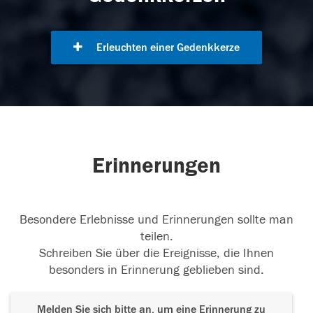
Erleuchten einer Gedenkkerze
Erinnerungen
Besondere Erlebnisse und Erinnerungen sollte man
teilen.
Schreiben Sie über die Ereignisse, die Ihnen
besonders in Erinnerung geblieben sind.
Melden Sie sich bitte an, um eine Erinnerung zu