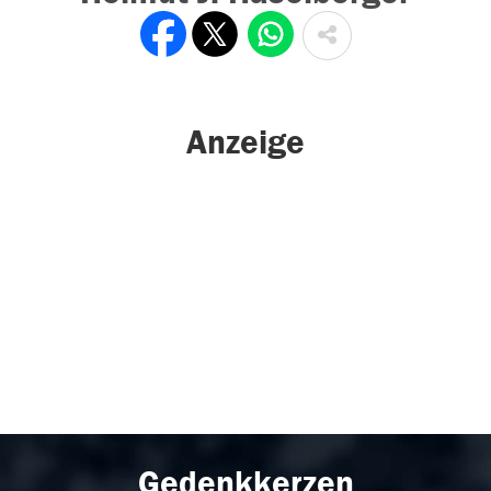
Anzeige
Gedenkkerzen