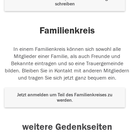
schreiben
Familienkreis
In einem Familienkreis können sich sowohl alle
Mitglieder einer Familie, als auch Freunde und
Bekannte eintragen und so eine Trauergemeinde
bilden. Bleiben Sie in Kontakt mit anderen Mitgliedern
und tragen Sie sich jetzt ganz bequem ein.
Jetzt anmelden um Teil des Familienkreises zu
werden.
weitere Gedenkseiten